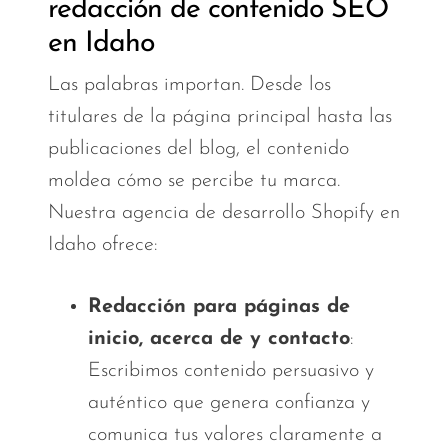
redacción de contenido SEO
en Idaho
Las palabras importan. Desde los
titulares de la página principal hasta las
publicaciones del blog, el contenido
moldea cómo se percibe tu marca.
Nuestra agencia de desarrollo Shopify en
Idaho ofrece:
Redacción para páginas de
inicio, acerca de y contacto
:
Escribimos contenido persuasivo y
auténtico que genera confianza y
comunica tus valores claramente a