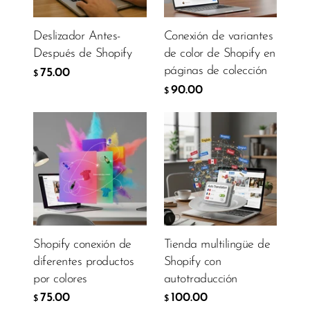
Deslizador Antes-
Conexión de variantes
Después de Shopify
de color de Shopify en
páginas de colección
75.00
$
90.00
$
Shopify conexión de
Tienda multilingüe de
diferentes productos
Shopify con
por colores
autotraducción
75.00
100.00
$
$