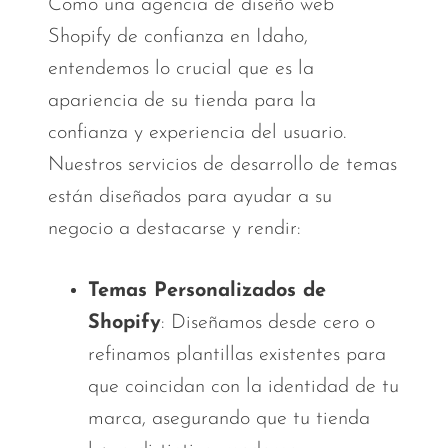
Como una agencia de diseño web
Shopify de confianza en Idaho,
entendemos lo crucial que es la
apariencia de su tienda para la
confianza y experiencia del usuario.
Nuestros servicios de desarrollo de temas
están diseñados para ayudar a su
negocio a destacarse y rendir:
Temas Personalizados de
Shopify
: Diseñamos desde cero o
refinamos plantillas existentes para
que coincidan con la identidad de tu
marca, asegurando que tu tienda