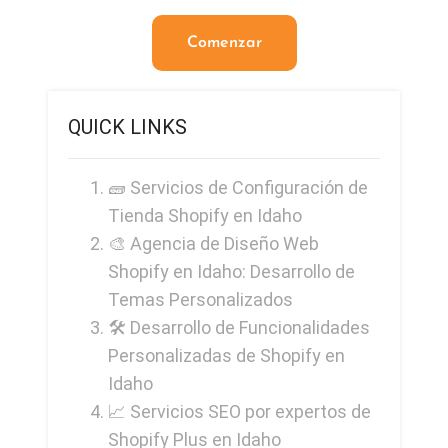
Comenzar
QUICK LINKS
🧱 Servicios de Configuración de
Tienda Shopify en Idaho
🎨 Agencia de Diseño Web
Shopify en Idaho: Desarrollo de
Temas Personalizados
🛠️ Desarrollo de Funcionalidades
Personalizadas de Shopify en
Idaho
📈 Servicios SEO por expertos de
Shopify Plus en Idaho