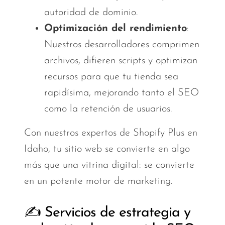
autoridad de dominio.
Optimización del rendimiento
:
Nuestros desarrolladores comprimen
archivos, difieren scripts y optimizan
recursos para que tu tienda sea
rapidísima, mejorando tanto el SEO
como la retención de usuarios.
Con nuestros expertos de Shopify Plus en
Idaho, tu sitio web se convierte en algo
más que una vitrina digital: se convierte
en un potente motor de marketing.
✍️ Servicios de estrategia y