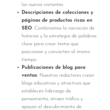
los nuevos visitantes.
Descripciones de colecciones y
páginas de productos ricas en
SEO
: Combinamos la narración de
historias y la estrategia de palabras
clave para crear textos que
posicionan y convierten al mismo
tiempo.
Publicaciones de blog para
ventas
: Nuestros redactores crean
blogs educativos y atractivos que
establecen liderazgo de
pensamiento, atraen tráfico y
apoyan el descubrimiento de