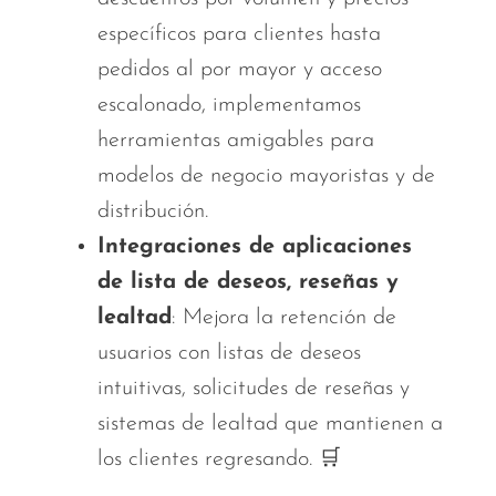
específicos para clientes hasta
pedidos al por mayor y acceso
escalonado, implementamos
herramientas amigables para
modelos de negocio mayoristas y de
distribución.
Integraciones de aplicaciones
de lista de deseos, reseñas y
lealtad
: Mejora la retención de
usuarios con listas de deseos
intuitivas, solicitudes de reseñas y
sistemas de lealtad que mantienen a
los clientes regresando. 🛒