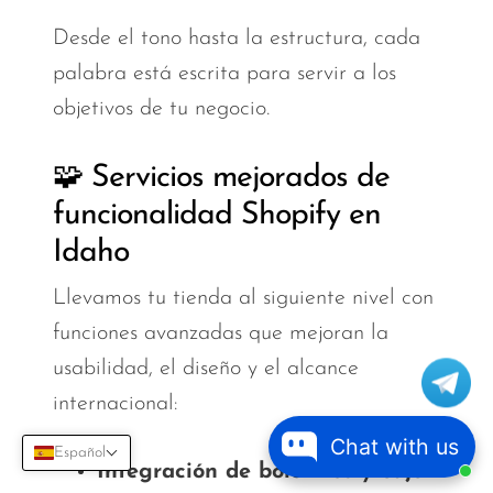
Desde el tono hasta la estructura, cada
palabra está escrita para servir a los
objetivos de tu negocio.
🧩 Servicios mejorados de
funcionalidad Shopify en
Idaho
Llevamos tu tienda al siguiente nivel con
funciones avanzadas que mejoran la
usabilidad, el diseño y el alcance
internacional:
Chat with us
Español
Integración de boletines y cajón