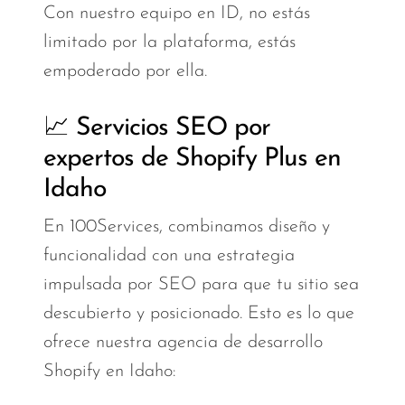
Con nuestro equipo en ID, no estás
limitado por la plataforma, estás
empoderado por ella.
📈 Servicios SEO por
expertos de Shopify Plus en
Idaho
En 100Services, combinamos diseño y
funcionalidad con una estrategia
impulsada por SEO para que tu sitio sea
descubierto y posicionado. Esto es lo que
ofrece nuestra agencia de desarrollo
Shopify en Idaho: