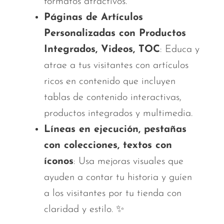
formatos atractivos.
Páginas de Artículos
Personalizadas con Productos
Integrados, Videos, TOC
: Educa y
atrae a tus visitantes con artículos
ricos en contenido que incluyen
tablas de contenido interactivas,
productos integrados y multimedia.
Líneas en ejecución, pestañas
con colecciones, textos con
íconos
: Usa mejoras visuales que
ayuden a contar tu historia y guíen
a los visitantes por tu tienda con
claridad y estilo. ✨