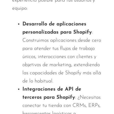
experiencia posible para tus usuarios y
equipo:
Desarrollo de aplicaciones
personalizadas para Shopify
:
Construimos aplicaciones desde cero
para atender tus flujos de trabajo
únicos, interacciones con clientes y
objetivos de marketing, extendiendo
las capacidades de Shopify más allá
de lo habitual.
Integraciones de API de
terceros para Shopify
: ¿Necesitas
conectar tu tienda con CRMs, ERPs,
herramientas logísticas o