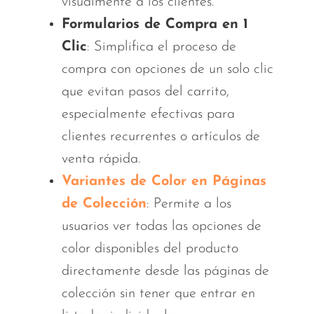
visualmente a los clientes.
Formularios de Compra en 1
Clic
: Simplifica el proceso de
compra con opciones de un solo clic
que evitan pasos del carrito,
especialmente efectivas para
clientes recurrentes o artículos de
venta rápida.
Variantes de Color en Páginas
de Colección
: Permite a los
usuarios ver todas las opciones de
color disponibles del producto
directamente desde las páginas de
colección sin tener que entrar en