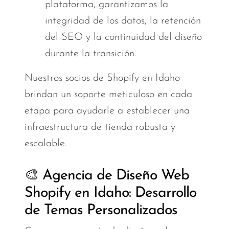
plataforma, garantizamos la
integridad de los datos, la retención
del SEO y la continuidad del diseño
durante la transición.
Nuestros socios de Shopify en Idaho
brindan un soporte meticuloso en cada
etapa para ayudarle a establecer una
infraestructura de tienda robusta y
escalable.
🎨 Agencia de Diseño Web
Shopify en Idaho: Desarrollo
de Temas Personalizados