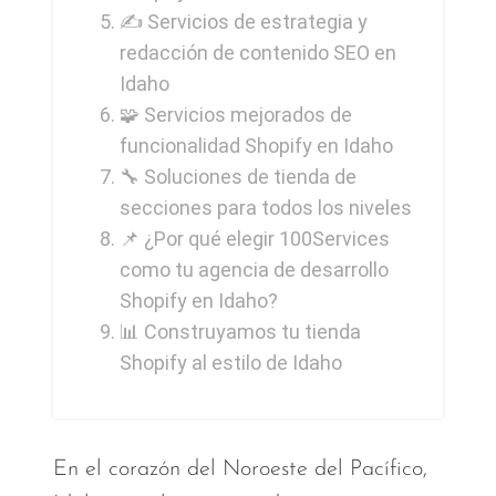
✍️ Servicios de estrategia y
redacción de contenido SEO en
Idaho
🧩 Servicios mejorados de
funcionalidad Shopify en Idaho
🔧 Soluciones de tienda de
secciones para todos los niveles
📌 ¿Por qué elegir 100Services
como tu agencia de desarrollo
Shopify en Idaho?
📊 Construyamos tu tienda
Shopify al estilo de Idaho
En el corazón del Noroeste del Pacífico,