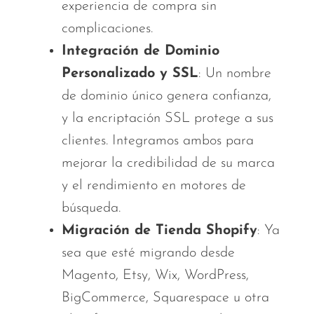
experiencia de compra sin
complicaciones.
Integración de Dominio
Personalizado y SSL
: Un nombre
de dominio único genera confianza,
y la encriptación SSL protege a sus
clientes. Integramos ambos para
mejorar la credibilidad de su marca
y el rendimiento en motores de
búsqueda.
Migración de Tienda Shopify
: Ya
sea que esté migrando desde
Magento, Etsy, Wix, WordPress,
BigCommerce, Squarespace u otra