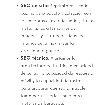
SEO en sitio
: Optimizamos cada
página de producto y colección con
las palabras clave adecuadas, títulos
meta, textos alternativos de
imágenes y estrategias de enlaces
internos para maximizar la
visibilidad orgánica.
SEO técnico
: Ajustamos la
arquitectura de tu sitio, la velocidad
de carga, la capacidad de respuesta
móvil y la capacidad de rastreo
para asegurar que sea amigable
tanto para usuarios como para
motores de búsqueda.