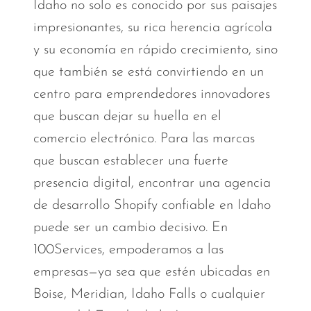
Idaho no solo es conocido por sus paisajes
impresionantes, su rica herencia agrícola
y su economía en rápido crecimiento, sino
que también se está convirtiendo en un
centro para emprendedores innovadores
que buscan dejar su huella en el
comercio electrónico. Para las marcas
que buscan establecer una fuerte
presencia digital, encontrar una agencia
de desarrollo Shopify confiable en Idaho
puede ser un cambio decisivo. En
100Services, empoderamos a las
empresas—ya sea que estén ubicadas en
Boise, Meridian, Idaho Falls o cualquier