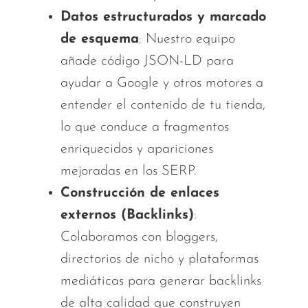
Datos estructurados y marcado
de esquema
: Nuestro equipo
añade código JSON-LD para
ayudar a Google y otros motores a
entender el contenido de tu tienda,
lo que conduce a fragmentos
enriquecidos y apariciones
mejoradas en los SERP.
Construcción de enlaces
externos (Backlinks)
:
Colaboramos con bloggers,
directorios de nicho y plataformas
mediáticas para generar backlinks
de alta calidad que construyen