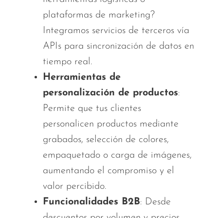
plataformas de marketing?
Integramos servicios de terceros vía
APIs para sincronización de datos en
tiempo real.
Herramientas de
personalización de productos
:
Permite que tus clientes
personalicen productos mediante
grabados, selección de colores,
empaquetado o carga de imágenes,
aumentando el compromiso y el
valor percibido.
Funcionalidades B2B
: Desde
descuentos por volumen y precios