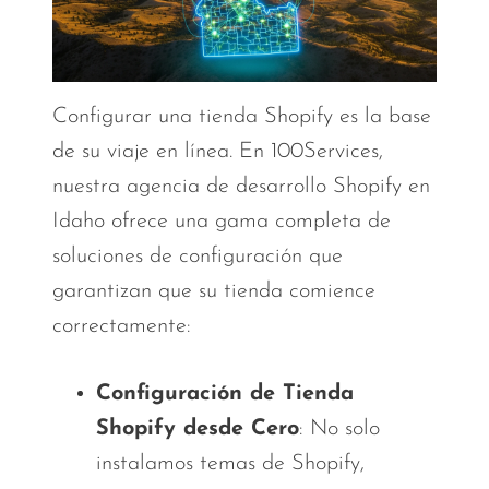
Configurar una tienda Shopify es la base
de su viaje en línea. En 100Services,
nuestra agencia de desarrollo Shopify en
Idaho ofrece una gama completa de
soluciones de configuración que
garantizan que su tienda comience
correctamente:
Configuración de Tienda
Shopify desde Cero
: No solo
instalamos temas de Shopify,