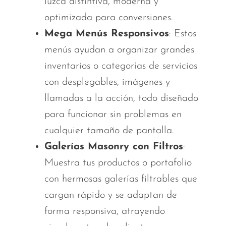
luzca distintiva, moderna y
optimizada para conversiones.
Mega Menús Responsivos
: Estos
menús ayudan a organizar grandes
inventarios o categorías de servicios
con desplegables, imágenes y
llamadas a la acción, todo diseñado
para funcionar sin problemas en
cualquier tamaño de pantalla.
Galerías Masonry con Filtros
:
Muestra tus productos o portafolio
con hermosas galerías filtrables que
cargan rápido y se adaptan de
forma responsiva, atrayendo