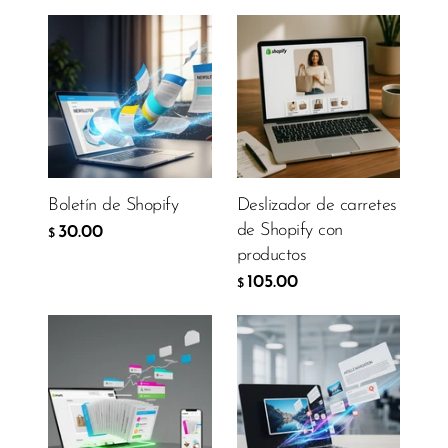
Boletín de Shopify
Deslizador de carretes
de Shopify con
30.00
$
productos
105.00
$