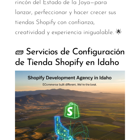
rincón del Estado de la Joya—para
lanzar, perfeccionar y hacer crecer sus
tiendas Shopify con confianza,
creatividad y experiencia inigualable. 🌟
🧱 Servicios de Configuración
de Tienda Shopify en Idaho