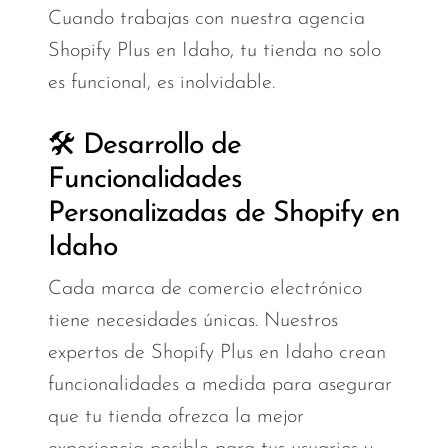
Cuando trabajas con nuestra agencia
Shopify Plus en Idaho, tu tienda no solo
es funcional, es inolvidable.
🛠️ Desarrollo de
Funcionalidades
Personalizadas de Shopify en
Idaho
Cada marca de comercio electrónico
tiene necesidades únicas. Nuestros
expertos de Shopify Plus en Idaho crean
funcionalidades a medida para asegurar
que tu tienda ofrezca la mejor