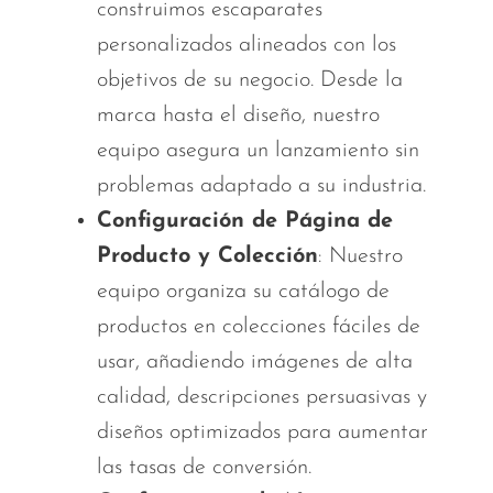
construimos escaparates
personalizados alineados con los
objetivos de su negocio. Desde la
marca hasta el diseño, nuestro
equipo asegura un lanzamiento sin
problemas adaptado a su industria.
Configuración de Página de
Producto y Colección
: Nuestro
equipo organiza su catálogo de
productos en colecciones fáciles de
usar, añadiendo imágenes de alta
calidad, descripciones persuasivas y
diseños optimizados para aumentar
las tasas de conversión.