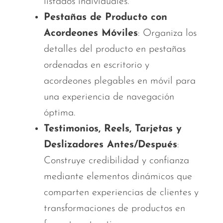
listados individuales.
Pestañas de Producto con
Acordeones Móviles
: Organiza los
detalles del producto en pestañas
ordenadas en escritorio y
acordeones plegables en móvil para
una experiencia de navegación
óptima.
Testimonios, Reels, Tarjetas y
Deslizadores Antes/Después
:
Construye credibilidad y confianza
mediante elementos dinámicos que
comparten experiencias de clientes y
transformaciones de productos en