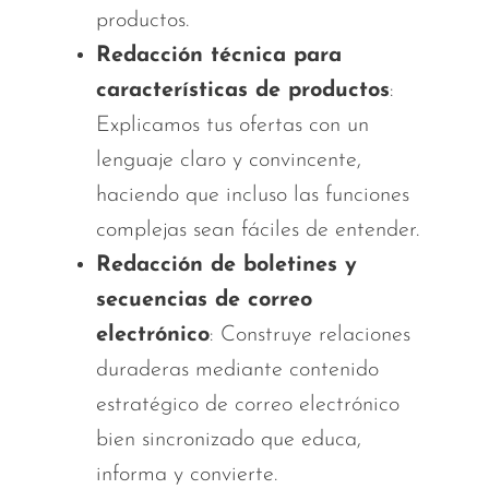
productos.
Redacción técnica para
características de productos
:
Explicamos tus ofertas con un
lenguaje claro y convincente,
haciendo que incluso las funciones
complejas sean fáciles de entender.
Redacción de boletines y
secuencias de correo
electrónico
: Construye relaciones
duraderas mediante contenido
estratégico de correo electrónico
bien sincronizado que educa,
informa y convierte.