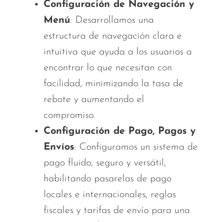
Configuración de Navegación y
Menú
: Desarrollamos una
estructura de navegación clara e
intuitiva que ayuda a los usuarios a
encontrar lo que necesitan con
facilidad, minimizando la tasa de
rebote y aumentando el
compromiso.
Configuración de Pago, Pagos y
Envíos
: Configuramos un sistema de
pago fluido, seguro y versátil,
habilitando pasarelas de pago
locales e internacionales, reglas
fiscales y tarifas de envío para una